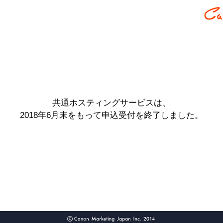
共通ホスティングサービスは、
2018年6月末をもって申込受付を終了しました。