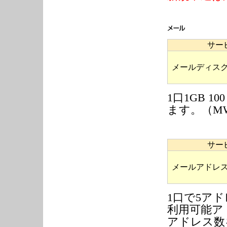
サー
メールディス
1口1GB 
ます。（M
サー
メールアドレス
1口で5ア
利用可能ア
アドレス数