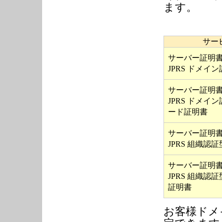
ます。
サー
サーバー証明
JPRS ドメイ
サーバー証明
JPRS ドメイ
ード証明書
サーバー証明
JPRS 組織認
サーバー証明
JPRS 組織認
証明書
お客様ドメ