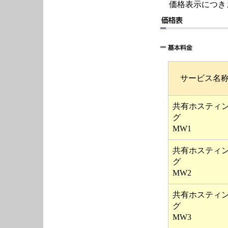
価格表示につき
サービス名
共有ホスティ
グ
MW1
共有ホスティ
グ
MW2
共有ホスティ
グ
MW3