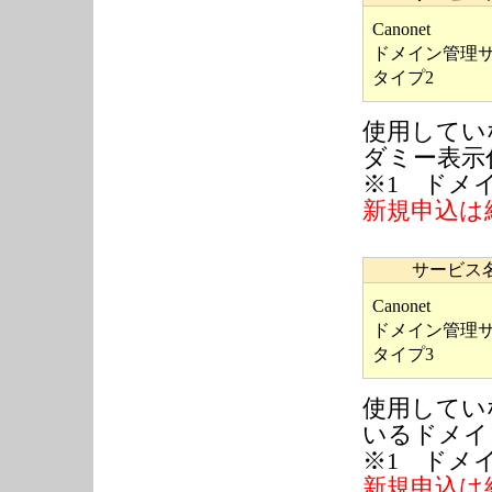
Canonet
ドメイン管理
タイプ2
使用してい
ダミー表示
※1
ドメイ
新規申込は
サービス
Canonet
ドメイン管理
タイプ3
使用してい
いるドメイ
※1
ドメイ
新規申込は