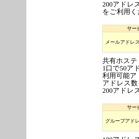
200アド
をご利用く
サー
メールアドレス
共有ホステ
1口で50
利用可能ア
アドレス数
200アド
サー
グループアドレ