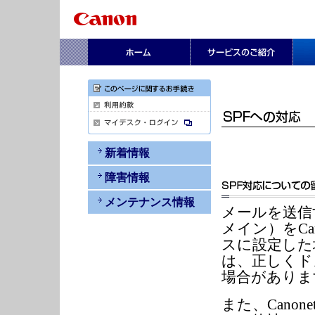
新着情報
障害情報
メンテナンス情報
メールを送信
メイン）をCa
スに設定した
は、正しくド
場合がありま
また、Cano