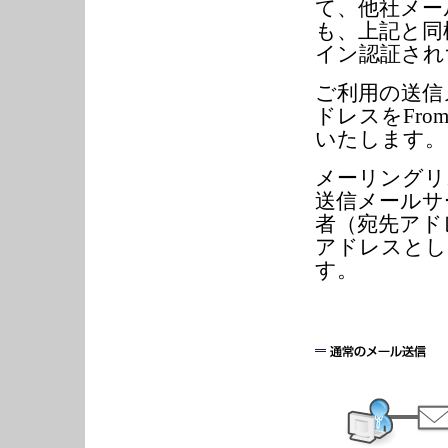
て、他社メー
も、上記と同
イン認証され
ご利用の送信
ドレスをFr
いたします。
メーリングリ
送信メールサ
者（宛先アド
アドレスとし
す。