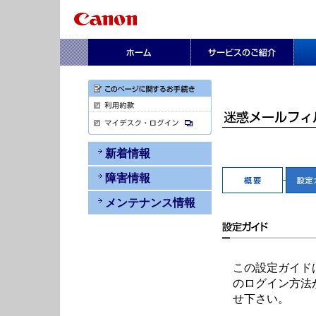
新着情報
障害情報
メンテナンス情報
この設定ガイド
のログイン方法が
せ下さい。