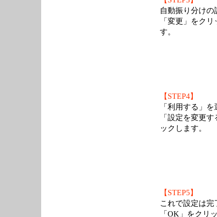
自動振り分け
「変更」をクリ
す。
【STEP4】
「利用する」を
「設定を変更す
ックします。
【STEP5】
これで設定は完
「OK」をクリ