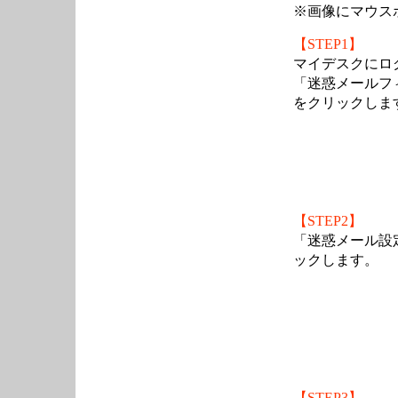
※画像にマウス
【STEP1】
マイデスクにロ
「迷惑メールフ
をクリックしま
【STEP2】
「迷惑メール設
ックします。
【STEP3】